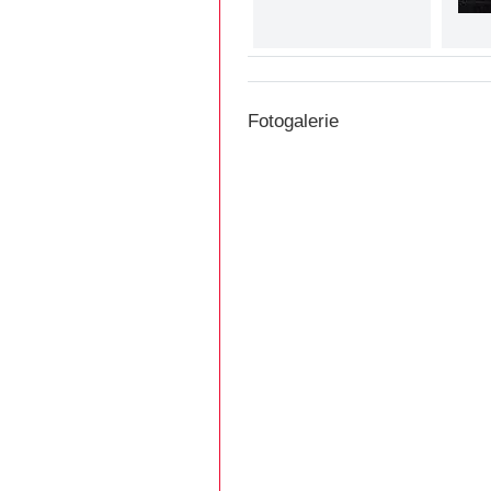
Fotogalerie