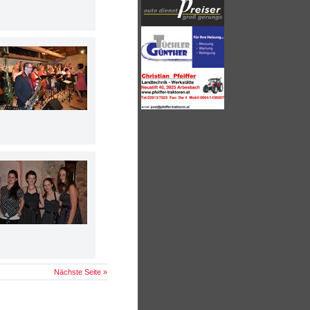
Nächste Seite »