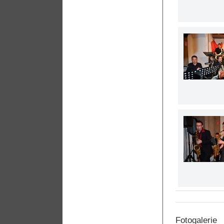
Fotogalerie